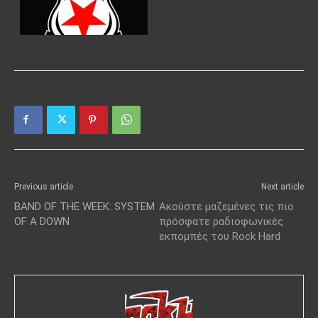
Previous article
Next article
BAND OF THE WEEK: SYSTEM
Ακούστε μαζεμένες τις πιο
OF A DOWN
πρόσφατε ραδιοφωνικές
εκπομπές του Rock Hard