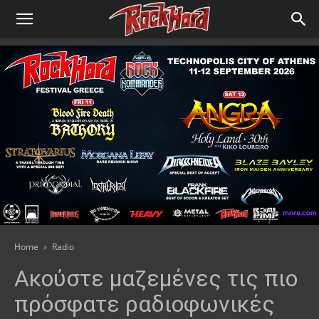
Home
Radio
Ακούστε μαζεμένες τις πιο
πρόσφατε ραδιοφωνικές