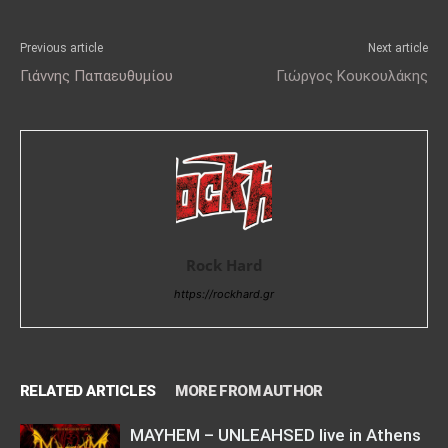
Previous article
Next article
Γιάννης Παπαευθυμίου
Γιώργος Κουκουλάκης
Rock Hard
https://rockhard.gr
RELATED ARTICLES
MORE FROM AUTHOR
MAYHEM – UNLEAHSED live in Athens