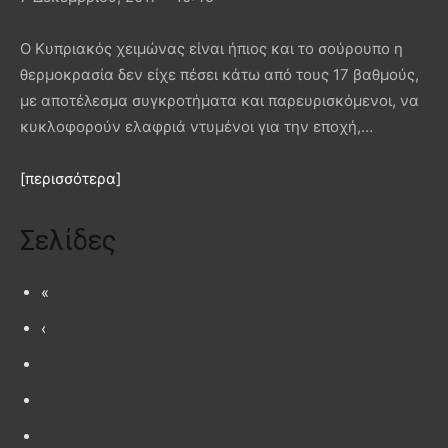
Ο Κυπριακός χειμώνας είναι ήπιος και το σούρουπο η
θερμοκρασία δεν είχε πέσει κάτω από τους 17 βαθμούς,
με αποτέλεσμα συγκροτήματα και παρευρισκόμενοι, να
κυκλοφορούν ελαφριά ντυμένοι για την εποχή,…
[περισσότερα]
Σελίδες
«
‹