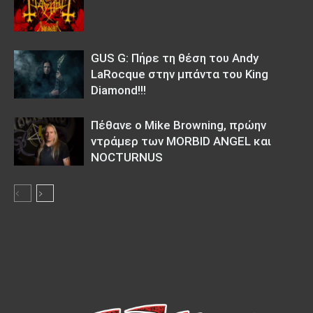
GUS G: Πήρε τη θέση του Andy
LaRocque στην μπάντα του King
Diamond!!!
Πέθανε ο Mike Browning, πρώην
ντράμερ των MORBID ANGEL και
NOCTURNUS