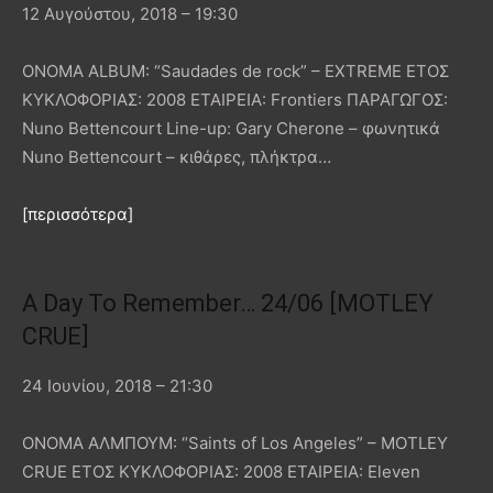
12 Αυγούστου, 2018 – 19:30
ΟΝΟΜΑ ALBUM: “Saudades de rock” – EXTREME ΕΤΟΣ
ΚΥΚΛΟΦΟΡΙΑΣ: 2008 ΕΤΑΙΡΕΙΑ: Frontiers ΠΑΡΑΓΩΓΟΣ:
Nuno Bettencourt Line-up: Gary Cherone – φωνητικά
Nuno Bettencourt – κιθάρες, πλήκτρα…
[περισσότερα]
A Day To Remember… 24/06 [MOTLEY
CRUE]
24 Ιουνίου, 2018 – 21:30
ΟΝΟΜΑ ΑΛΜΠΟΥΜ: “Saints of Los Angeles” – MOTLEY
CRUE ΕΤΟΣ ΚΥΚΛΟΦΟΡΙΑΣ: 2008 ΕΤΑΙΡΕΙΑ: Eleven