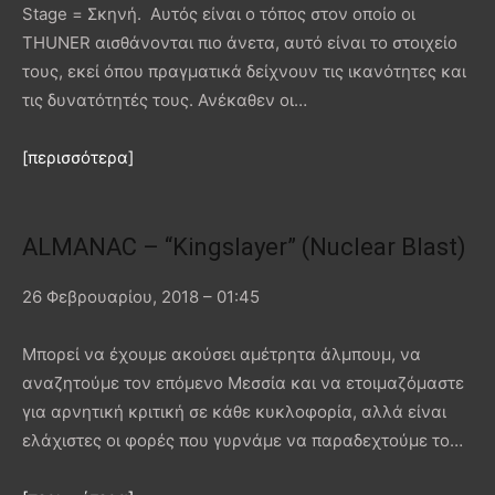
Stage = Σκηνή. Αυτός είναι ο τόπος στον οποίο οι
THUNER αισθάνονται πιο άνετα, αυτό είναι το στοιχείο
τους, εκεί όπου πραγματικά δείχνουν τις ικανότητες και
τις δυνατότητές τους. Ανέκαθεν οι…
[περισσότερα]
ALMANAC – “Kingslayer” (Nuclear Blast)
26 Φεβρουαρίου, 2018 – 01:45
Μπορεί να έχουμε ακούσει αμέτρητα άλμπουμ, να
αναζητούμε τον επόμενο Μεσσία και να ετοιμαζόμαστε
για αρνητική κριτική σε κάθε κυκλοφορία, αλλά είναι
ελάχιστες οι φορές που γυρνάμε να παραδεχτούμε το…