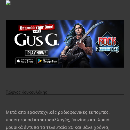
Γιώργος Κουκουλάκης
Μετά από ερασιτεχνικές ραδιοφωνικές εκπομπές,
underground κασετοσυλλογές, fanzines και λοιπά
μουσικά έντυπα τα τελευταία 20 και βάλε χρόνια,