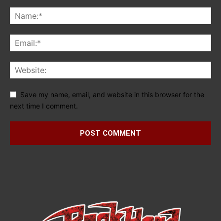
Save my name, email, and website in this browser for the
next time I comment.