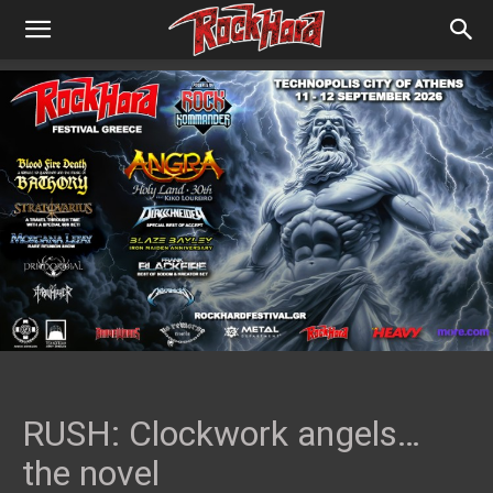
RUSH: Clockwork angels…
the novel