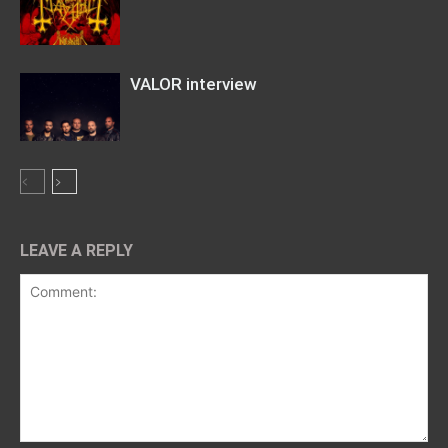
VALOR interview
LEAVE A REPLY