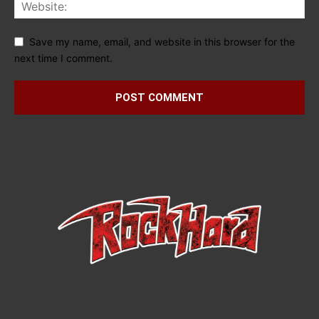
Save my name, email, and website in this browser for the
next time I comment.