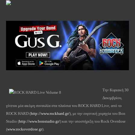
Την Κυριακή 30
Δεκεμβρίου,
γίνεται μία ακόμη συναυλία στα πλαίσια του ROCK HARD Live, από το
ROCK HARD (
http://www.rockhard.gr/
), με την ευγενική χορηγία του Bon
Studio (
http://www.bonstudio.gr/
) και την υποστήριξη του Rock Overdose
(
www.rockoverdose.gr
).