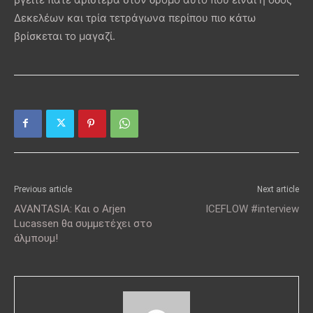
Δεκελέων και τρία τετράγωνα περίπου πιο κάτω
βρίσκεται το μαγαζί.
Previous article
Next article
AVANTASIA: Και ο Arjen
ICEFLOW #interview
Lucassen θα συμμετέχει στο
άλμπουμ!