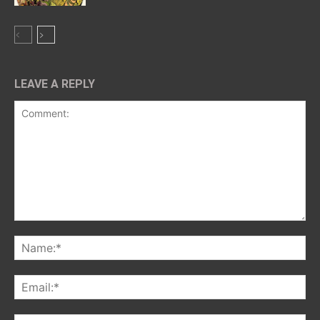
LEAVE A REPLY