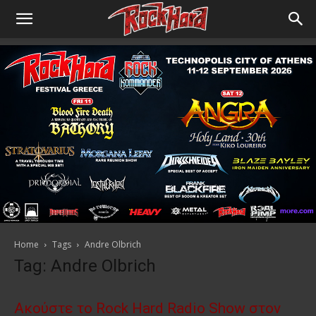
Home
Tags
Andre Olbrich
Tag: Andre Olbrich
Ακούστε το Rock Hard Radio Show στον