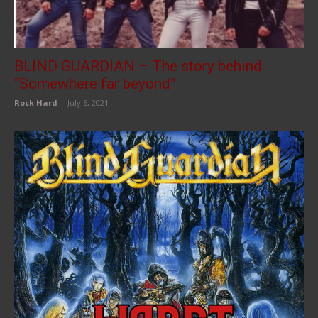
BLIND GUARDIAN – The story behind
“Somewhere far beyond”
Rock Hard
-
July 6, 2021