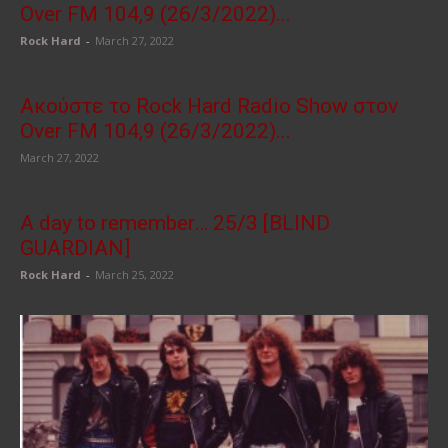
Over FM 104,9 (26/3/2022)...
Rock Hard
-
March 27, 2022
Ακούστε το Rock Hard Radio Show στον
Over FM 104,9 (26/3/2022)...
March 27, 2022
A day to remember… 25/3 [BLIND
GUARDIAN]
Rock Hard
-
March 25, 2022