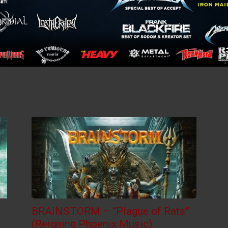
BRAINSTORM – “Plague of Rats”
(Reigning Phoenix Music)