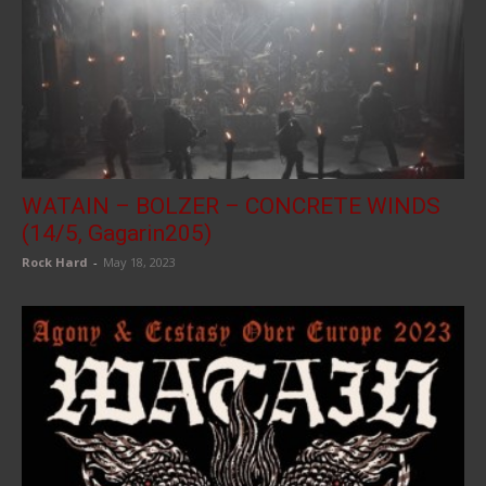
WATAIN – BOLZER – CONCRETE WINDS
(14/5, Gagarin205)
Rock Hard
-
May 18, 2023