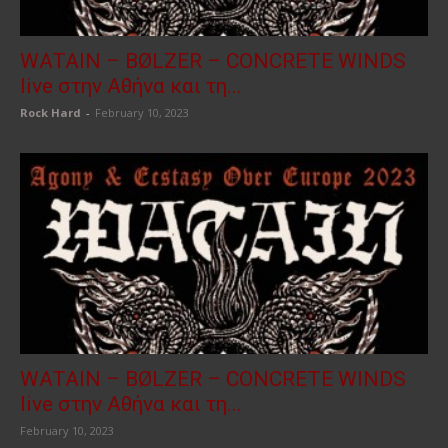
WATAIN – BØLZER – CONCRETE WINDS
live στην Αθήνα και τη...
Rock Hard
-
February 10, 2023
WATAIN – BØLZER – CONCRETE WINDS
live στην Αθήνα και τη...
February 10, 2023