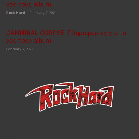
νέο τους album
Rock Hard
-
February 7, 2021
CANNIBAL CORPSE: Πληροφορίες για το
νέο τους album
February 7, 2021