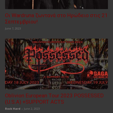
Οι Wardruna ζωντανά στο Ηρώδειο στις 21
Σεπτεμβρίου!
June 7, 2023
Oblivion European Tour 2023 POSSESSED
(U.S.A) +SUPPORT ACTS
Rock Hard
-
June 2, 2023