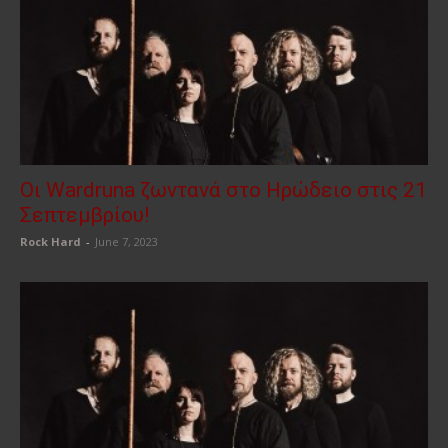
Οι Wardruna ζωντανά στο Ηρώδειο στις 21
Σεπτεμβρίου!
Rock Hard
-
June 7, 2023