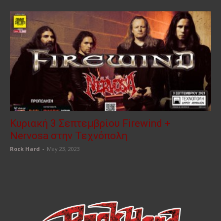
Κυριακή 3 Σεπτεμβρίου Firewind +
Nervosa στην Τεχνόπολη
Rock Hard
-
May 23, 2023