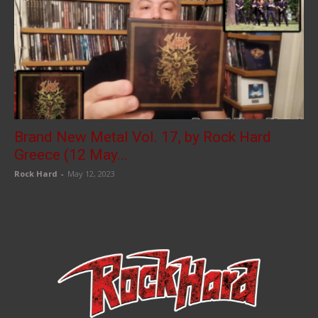
Brand New Metal Vol. 17, by Rock Hard
Greece (12 May...
Rock Hard
-
May 12, 2023