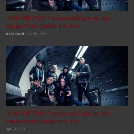
HOW WE END: Το συγκρότημα με την
συμμετοχή πρώην και νυν...
Rock Hard
-
April 4, 2023
HOW WE END: Το συγκρότημα με την
συμμετοχή πρώην και νυν...
April 4, 2023