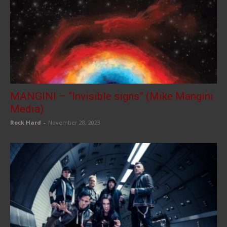
MANGINI – “Invisible signs” (Mike Mangini
Media)
Rock Hard
-
November 28, 2023