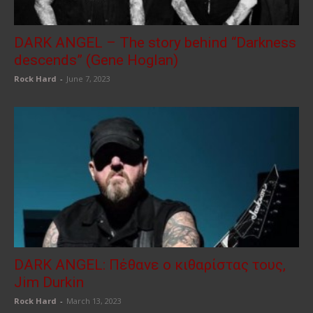
DARK ANGEL – The story behind “Darkness
descends” (Gene Hoglan)
Rock Hard
-
June 7, 2023
DARK ANGEL: Πέθανε ο κιθαρίστας τους,
Jim Durkin
Rock Hard
-
March 13, 2023