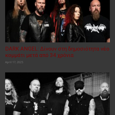
DARK ANGEL: Δίνουν στη δημοσιότητα νέο
κομμάτι μετά από 34 χρόνια
April 17, 2025