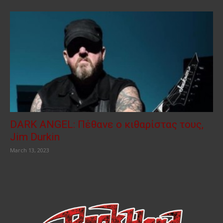
DARK ANGEL: Πέθανε ο κιθαρίστας τους,
Jim Durkin
March 13, 2023