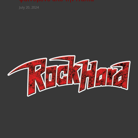
July 20, 2024