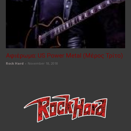
Αφιέρωμα: US Power Μetal (Μέρος Τρίτο)
Rock Hard
-
November 18, 2018