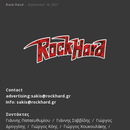
Rock Hard
-
September 18, 2021
Contact
advertising:sakis@rockhard.gr
Info: sakis@rockhard.gr
Συντάκτες
Γιάννης Παπαευθυμίου / Γιάννης Σαββίδης / Γιώργος
Δρογγίτης / Γιώργος Κόης / Γιώργος Κουκουλάκης /