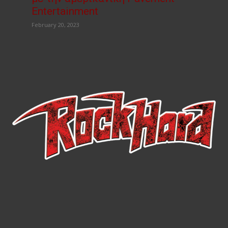
Entertainment
February 20, 2023