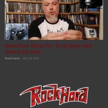
Brand New Metal Vol. 19, by Rock Hard
Greece (26 May...
Rock Hard
-
May 28, 2023