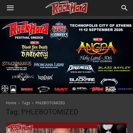
Home
Tags
PHLEBOTOMIZED
Tag: PHLEBOTOMIZED