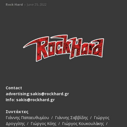
Rock Hard
-
June 25, 2022
Contact
advertising:sakis@rockhard.gr
Info: sakis@rockhard.gr
Συντάκτες
Γιάννης Παπαευθυμίου / Γιάννης Σαββίδης / Γιώργος
Δρογγίτης / Γιώργος Κόης / Γιώργος Κουκουλάκης /