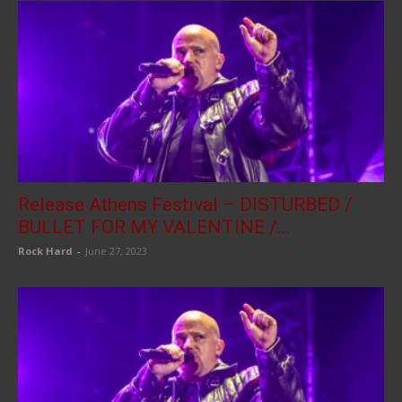
Release Athens Festival – DISTURBED /
BULLET FOR MY VALENTINE /...
Rock Hard
-
June 27, 2023