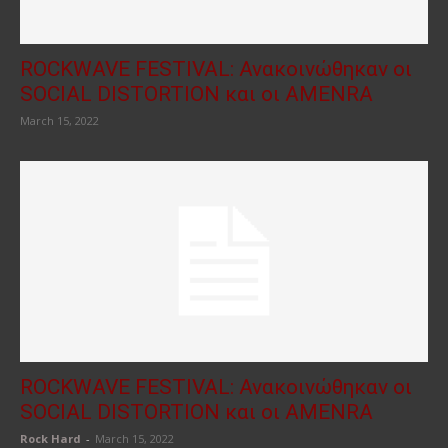
ROCKWAVE FESTIVAL: Ανακοινώθηκαν οι
SOCIAL DISTORTION και οι AMENRA
March 15, 2022
ROCKWAVE FESTIVAL: Ανακοινώθηκαν οι
SOCIAL DISTORTION και οι AMENRA
Rock Hard
-
March 15, 2022