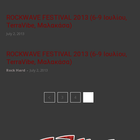
ROCKWAVE FESTIVAL 2013 (6-9 Ιουλίου,
TerraVibe, Μαλακάσα)
July 2, 2013
ROCKWAVE FESTIVAL 2013 (6-9 Ιουλίου,
TerraVibe, Μαλακάσα)
Rock Hard
-
July 2, 2013
3
4
5