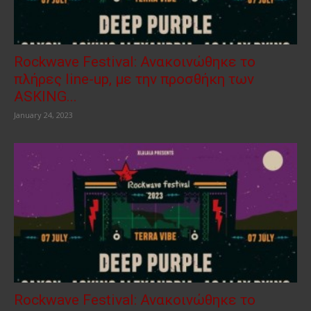
Rockwave Festival: Ανακοινώθηκε το
πλήρες line-up, με την προσθήκη των
ASKING...
January 24, 2023
Rockwave Festival: Ανακοινώθηκε το