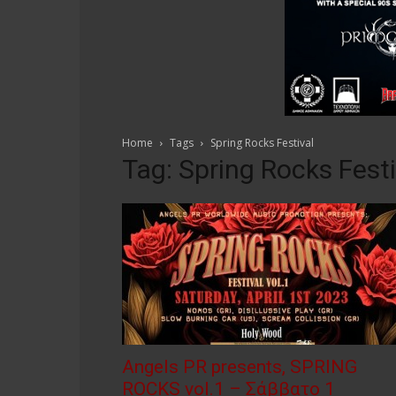
Home
Tags
Spring Rocks Festival
Tag: Spring Rocks Festi
Αngels PR presents, SPRING
ROCKS vol.1 – Σάββατο 1