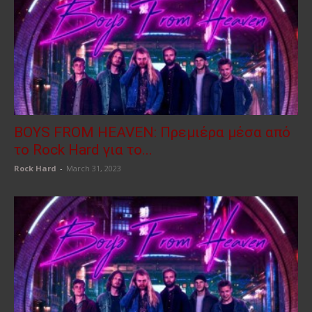
BOYS FROM HEAVEN: Πρεμιέρα μέσα από
το Rock Hard για το...
Rock Hard
-
March 31, 2023