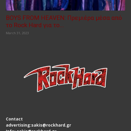
BOYS FROM HEAVEN: Πρεμιέρα μέσα από
το Rock Hard για το...
March 31, 2023
Contact
advertising:sakis@rockhard.gr