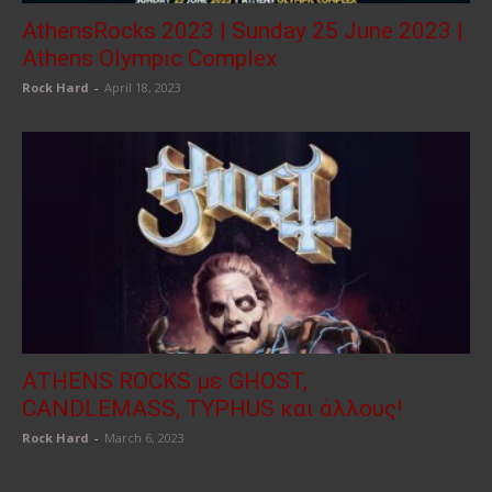
AthensRocks 2023 | Sunday 25 June 2023 |
Athens Olympic Complex
Rock Hard
-
April 18, 2023
ATHENS ROCKS με GHOST,
CANDLEMASS, TYPHUS και άλλους!
Rock Hard
-
March 6, 2023