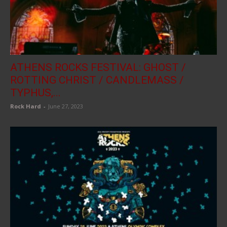
ATHENS ROCKS FESTIVAL: GHOST /
ROTTING CHRIST / CANDLEMASS /
TYPHUS,...
Rock Hard
-
June 27, 2023