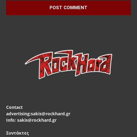
Contact
advertising:sakis@rockhard.gr
Info: sakis@rockhard.gr
Συντάκτες