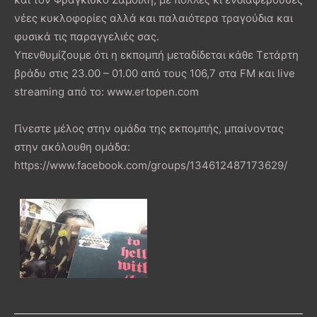
νέες κυκλοφορίες αλλά και παλαιότερα τραγούδια και
φυσικά τις παραγγελιές σας.
Υπενθυμίζουμε ότι η εκπομπή μεταδίδεται κάθε Τετάρτη
βράδυ στις 23.00 – 01.00 από τους 106,7 στα FM και live
streaming από το: www.ertopen.com
Γίνεστε μέλος στην ομάδα της εκπομπής, μπαίνοντας
στην ακόλουθη ομάδα:
https://www.facebook.com/groups/134612487173629/