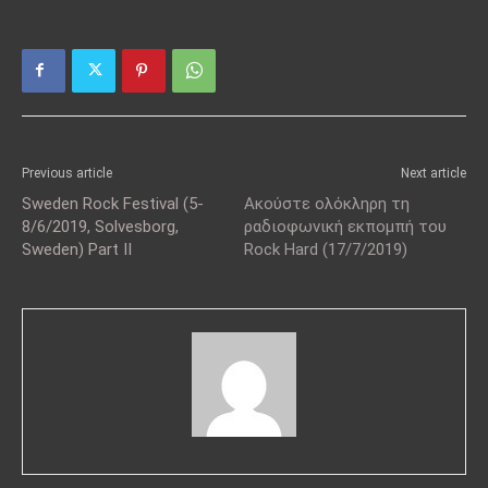
Previous article
Next article
Sweden Rock Festival (5-
Ακούστε ολόκληρη τη
8/6/2019, Solvesborg,
ραδιοφωνική εκπομπή του
Sweden) Part II
Rock Hard (17/7/2019)