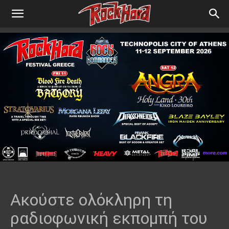
Ακούστε ολόκληρη τη
ραδιοφωνική εκπομπή του