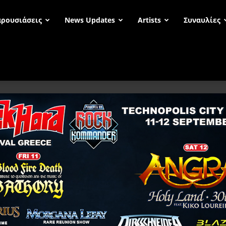
ρουσιάσεις
News Updates
Artists
Συναυλίες