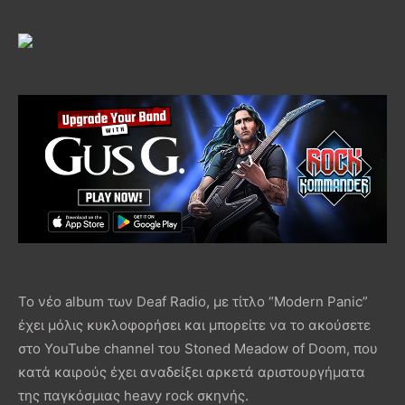
Το νέο album των Deaf Radio, με τίτλο “Modern Panic”
έχει μόλις κυκλοφορήσει και μπορείτε να το ακούσετε
στο YouTube channel του Stoned Meadow of Doom, που
κατά καιρούς έχει αναδείξει αρκετά αριστουργήματα
της παγκόσμιας heavy rock σκηνής.