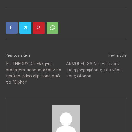
Previous article
Next article
SL THEORY: Οι Έλληνες
ARMORED SAINT: Ξεκινούν
progsters παρουσιάζουν το
τις ηχογραφήσεις του νέου
πρώτο video clip τους από
τους δίσκου
το “Cipher”