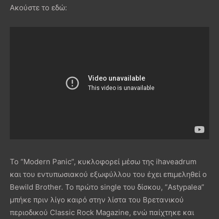
Ακούστε το εδώ:
Το “Modern Panic”, κυκλοφορεί μέσω της ihaveadrum
και του εντυπωσιακού εξωφύλλου του έχει επιμεληθεί ο
Bewild Brother. Το πρώτο single του δίσκου, “Astypalea”
μπήκε πριν λίγο καιρό στην λίστα του Βρετανικού
περιοδικού Classic Rock Magazine, ενώ παίχτηκε και