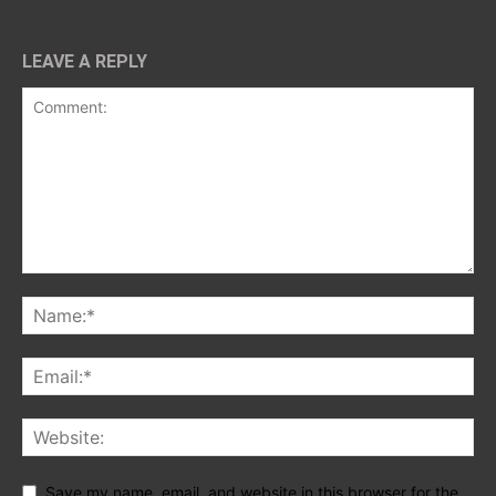
LEAVE A REPLY
Save my name, email, and website in this browser for the