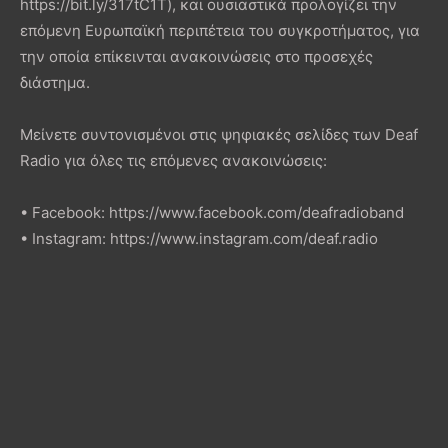
https://bit.ly/317tC1T), και ουσιαστικά προλογίζει την
επόμενη Ευρωπαϊκή περιπέτεια του συγκροτήματος, για
την οποία επίκεινται ανακοινώσεις στο προσεχές
διάστημα.
Μείνετε συντονισμένοι στις ψηφιακές σελίδες των Deaf
Radio για όλες τις επόμενες ανακοινώσεις:
• Facebook: https://www.facebook.com/deafradioband
• Instagram: https://www.instagram.com/deaf.radio