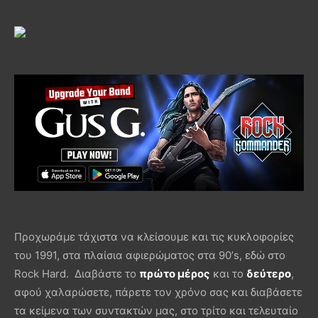
Προχωράμε τάχιστα να κλείσουμε και τις κυκλοφορίες
του 1991, στα πλαίσια αφιερώματος στα 90’s, εδώ στο
Rock Hard. Διαβάστε το
πρώτο μέρος
και το
δεύτερο
,
αφού χαλαρώσετε, πάρετε τον χρόνο σας και διαβάσετε
τα κείμενα των συντακτών μας, στο τρίτο και τελευταίο