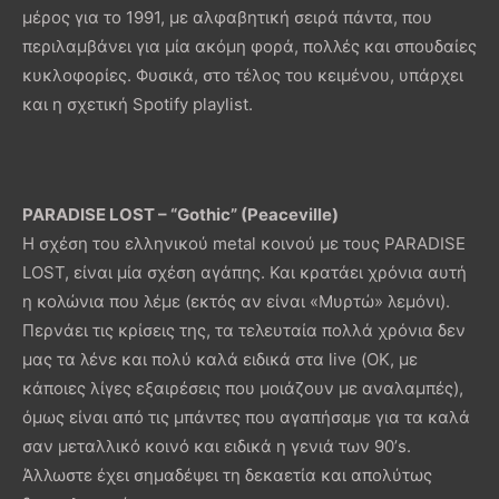
μέρος για το 1991, με αλφαβητική σειρά πάντα, που
περιλαμβάνει για μία ακόμη φορά, πολλές και σπουδαίες
κυκλοφορίες. Φυσικά, στο τέλος του κειμένου, υπάρχει
και η σχετική Spotify playlist.
PARADISE LOST – “Gothic” (Peaceville)
Η σχέση του ελληνικού metal κοινού με τους PARADISE
LOST, είναι μία σχέση αγάπης. Και κρατάει χρόνια αυτή
η κολώνια που λέμε (εκτός αν είναι «Μυρτώ» λεμόνι).
Περνάει τις κρίσεις της, τα τελευταία πολλά χρόνια δεν
μας τα λένε και πολύ καλά ειδικά στα live (ΟΚ, με
κάποιες λίγες εξαιρέσεις που μοιάζουν με αναλαμπές),
όμως είναι από τις μπάντες που αγαπήσαμε για τα καλά
σαν μεταλλικό κοινό και ειδικά η γενιά των 90’s.
Άλλωστε έχει σημαδέψει τη δεκαετία και απολύτως