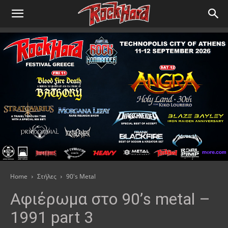
Home
Στήλες
90's Metal
Αφιέρωμα στο 90’s metal –
1991 part 3