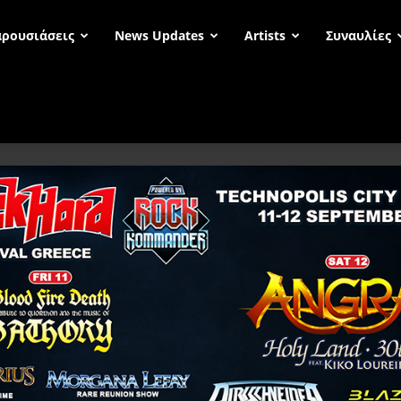
ρουσιάσεις
News Updates
Artists
Συναυλίες