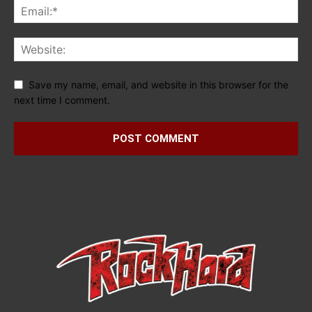
Save my name, email, and website in this browser for the
next time I comment.