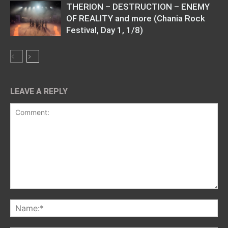
THERION – DESTRUCTION – ENEMY
OF REALITY and more (Chania Rock
Festival, Day 1, 1/8)
LEAVE A REPLY