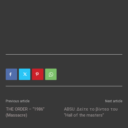
Previous article
Next article
THE ORDER – “1986”
ABSU: Δείτε το βίντεο του
(Massacre)
“Hall of the masters”