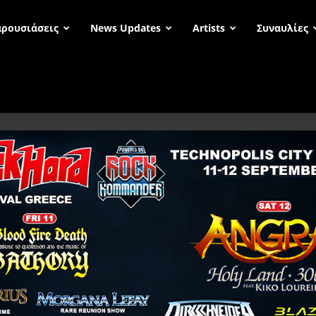
ρουσιάσεις
News Updates
Artists
Συναυλίες