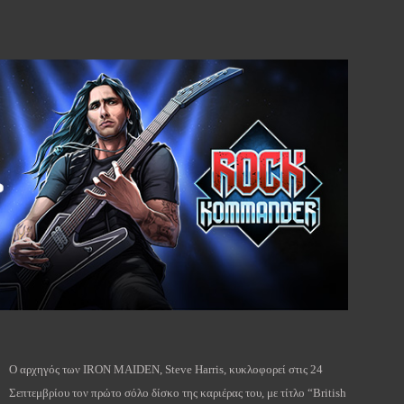
Ο αρχηγός των IRON MAIDEN, Steve Harris, κυκλοφορεί στις 24
Σεπτεμβρίου τον πρώτο σόλο δίσκο της καριέρας του, με τίτλο “British