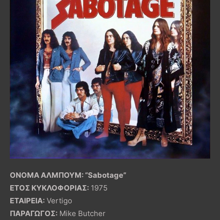
ΟΝΟΜΑ ΑΛΜΠΟΥΜ: “Sabotage”
ΕΤΟΣ ΚΥΚΛΟΦΟΡΙΑΣ:
1975
ΕΤΑΙΡΕΙΑ:
Vertigo
ΠΑΡΑΓΩΓΟΣ:
Mike Butcher