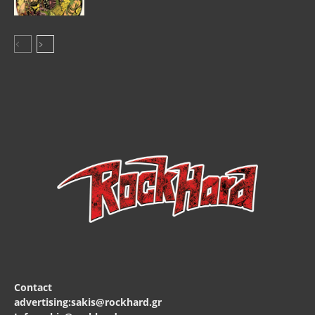
Contact
advertising:sakis@rockhard.gr