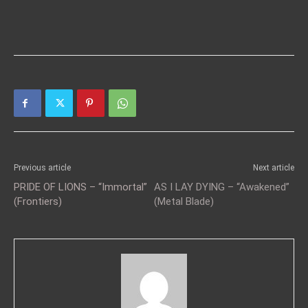
Previous article
Next article
PRIDE OF LIONS – “Immortal”
AS I LAY DYING – “Awakened”
(Frontiers)
(Metal Blade)