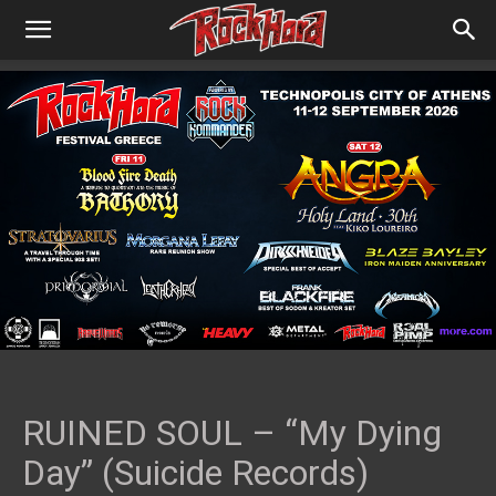
RUINED SOUL – “My Dying
Day” (Suicide Records)