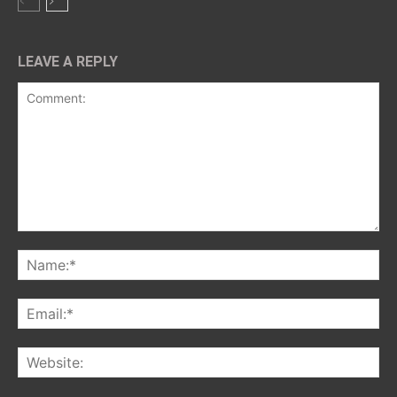
LEAVE A REPLY