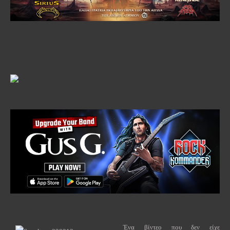
Ένα βίντεο που δεν είχε