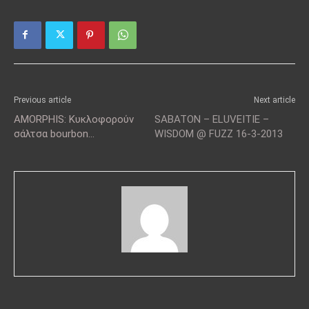
Previous article
Next article
AMORPHIS: Κυκλοφορούν
SABATON – ELUVEITIE –
σάλτσα bourbon…
WISDOM @ FUZZ 16-3-2013