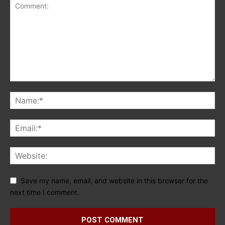
Save my name, email, and website in this browser for the
next time I comment.