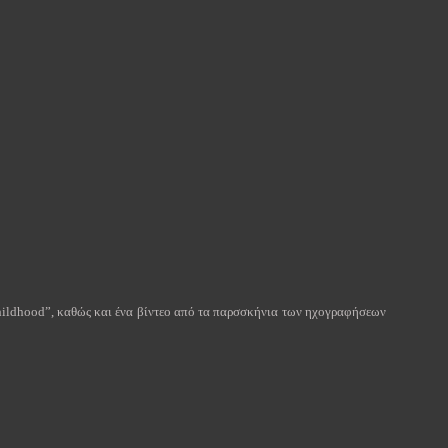
ildhood
”, καθώς και ένα βίντεο από τα παρσσκήνια των ηχογραφήσεων