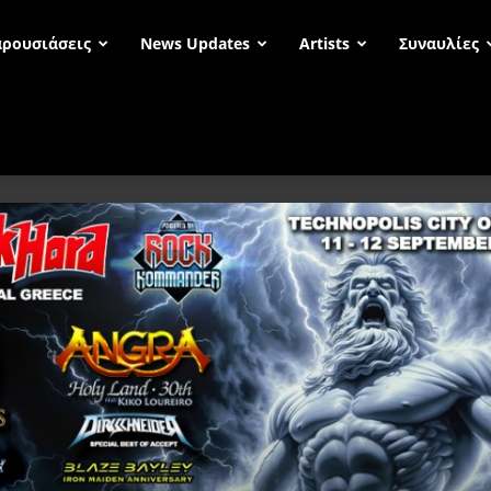
ρουσιάσεις
News Updates
Artists
Συναυλίες