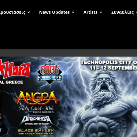
ρουσιάσεις
News Updates
Artists
Συναυλίες