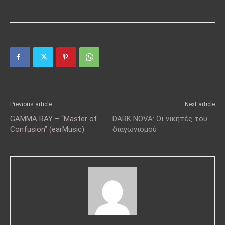
Previous article
Next article
GAMMA RAY – “Master of
DARK NOVA: Οι νικητές του
Confusion” (earMusic)
διαγωνισμού