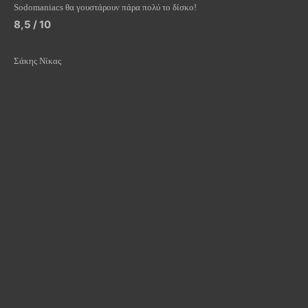
Sodomaniacs θα γουστάρουν πάρα πολύ το δίσκο!
8,5 / 10
Σάκης Νίκας