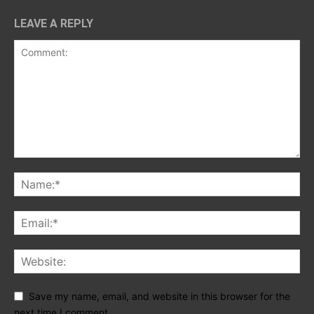
LEAVE A REPLY
Save my name, email, and website in this browser for the
next time I comment.