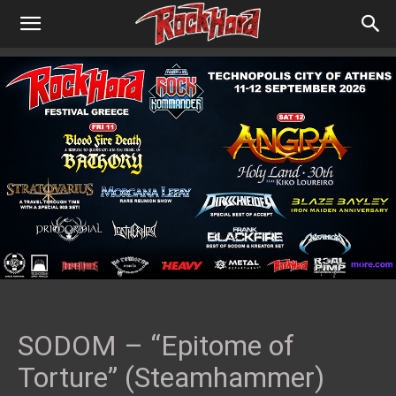
SODOM – “Epitome of
Torture” (Steamhammer)