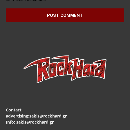
Contact
advertising:sakis@rockhard.gr
Info: sakis@rockhard.gr