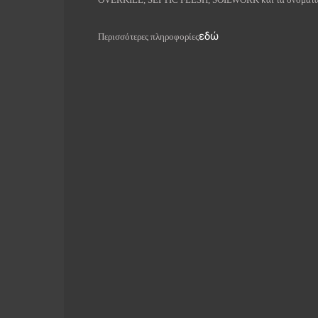
εδώ
Περισσότερες πληροφορίες