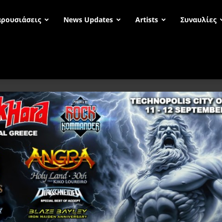
ρουσιάσεις
News Updates
Artists
Συναυλίες