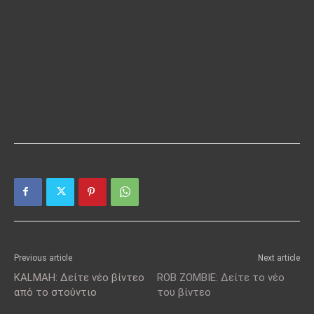
Previous article
Next article
KALMAH: Δείτε νέο βίντεο
ROB ZOMBIE: Δείτε το νέο
από το στούντιο
του βίντεο