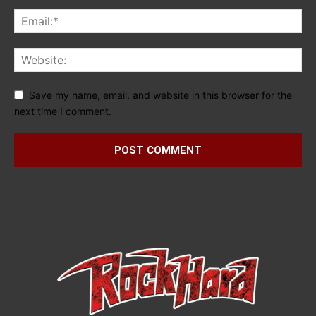
Save my name, email, and website in this browser for the
next time I comment.