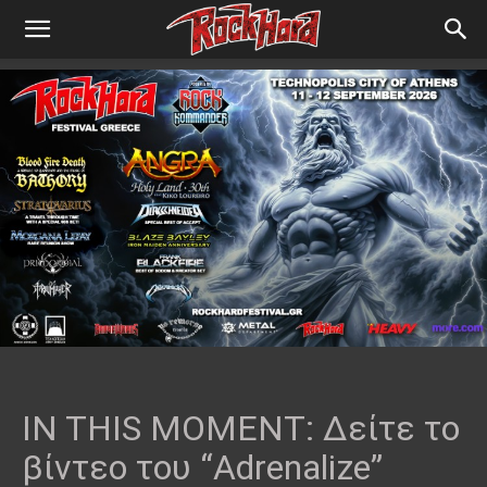
IN THIS MOMENT: Δείτε το
βίντεο του “Adrenalize”