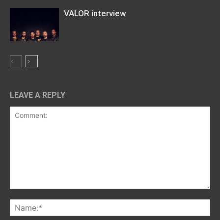
VALOR interview
LEAVE A REPLY