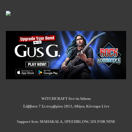
WITCHCRAFT live in Athens
Σάββατο 7 Σεπτεμβρίου
2013
, Αθήνα, Κύτταρο
Live
Support Acts: MAHAKALA, SPEEDBLOW, SIX FOR NINE