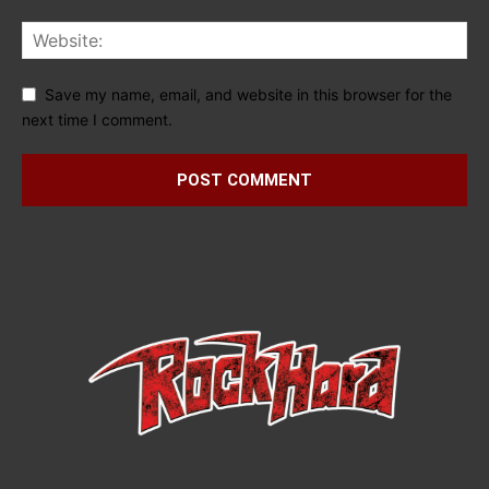
Save my name, email, and website in this browser for the
next time I comment.