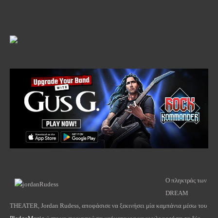
Ο πληκτράς των
DREAM
THEATER, Jordan Rudess, αποφάσισε να ξεκινήσει μία καμπάνια μέσω του