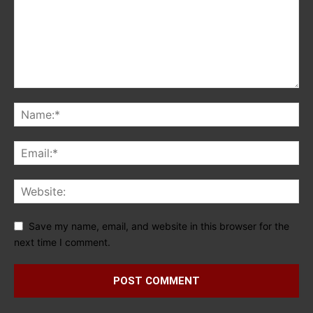
Save my name, email, and website in this browser for the
next time I comment.