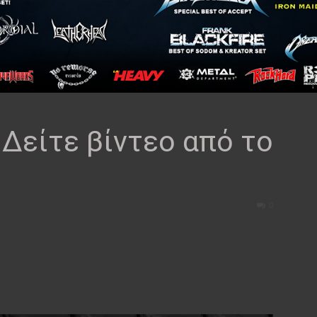
Δείτε βίντεο από το
0