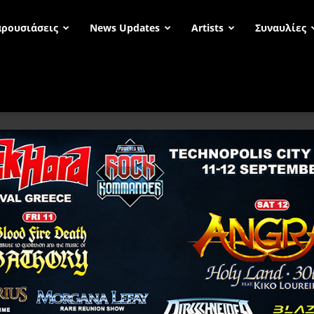
ρουσιάσεις
News Updates
Artists
Συναυλίες