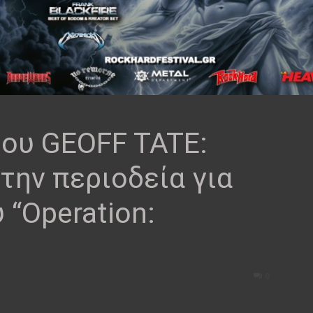
ου GEOFF TATE:
 την περιοδεία για
 “Operation:
0