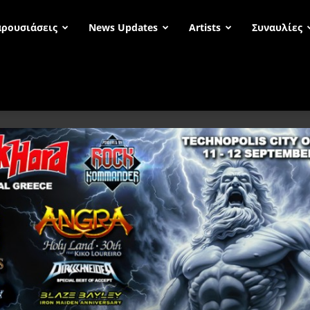
ρουσιάσεις
News Updates
Artists
Συναυλίες