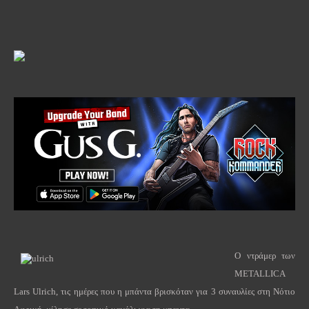
Ο ντράμερ των
METALLICA
Lars
Ulrich
, τις ημέρες που η μπάντα βρισκόταν για 3 συναυλίες στη Νότιο