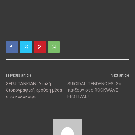
Previous article
Next article
SERJ TANKIAN: Διπλή
SUICIDAL TENDENCIES: Θα
δισκογραφική κρούση μέσα
παίξουν στο ROCKWAVE
στο καλοκαίρι
FESTIVAL!