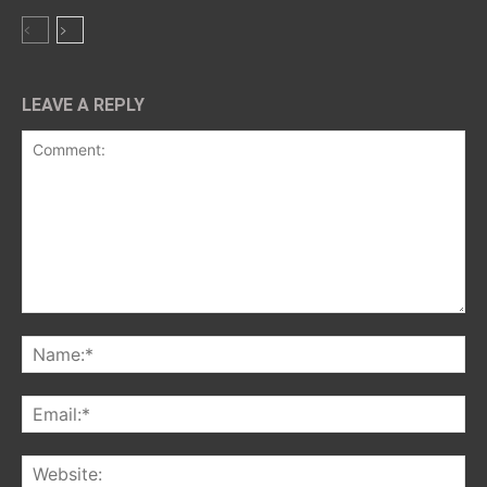
LEAVE A REPLY