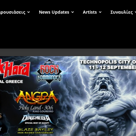
ρουσιάσεις
News Updates
Artists
Συναυλίες