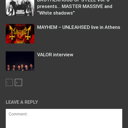
presents… MASTER MASSIVE and
“White shadows”
MAYHEM – UNLEAHSED live in Athens
VALOR interview
LEAVE A REPLY