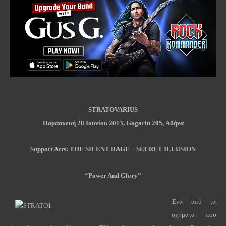
STRATOVARIUS
Παρασκευή
28
Ιουνίου
2013,
Gagarin 205,
Αθήνα
Support Acts: THE SILENT RAGE + SECRET ILLUSION
“Power And Glory”
Ένα από τα
σχήματα που