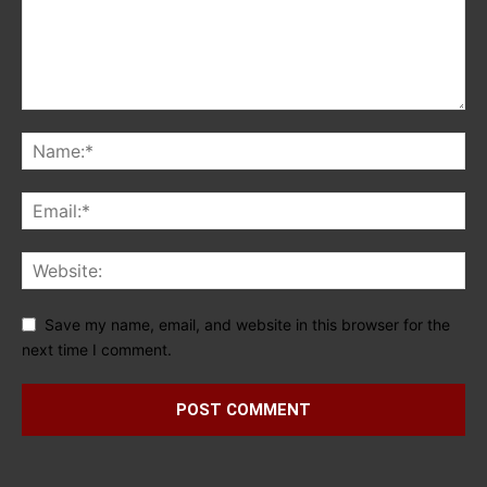
Save my name, email, and website in this browser for the
next time I comment.