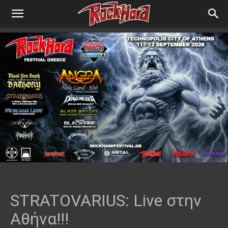
STRATOVARIUS: Live στην
Αθήνα!!!