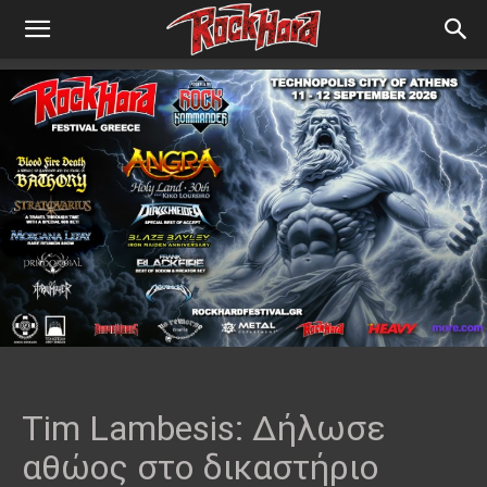
Tim Lambesis: Δήλωσε
αθώος στο δικαστήριο