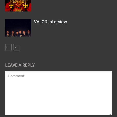
VALOR interview
LEAVE A REPLY