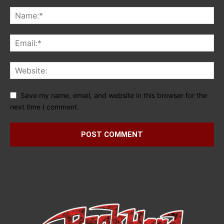
Save my name, email, and website in this browser for the
next time I comment.