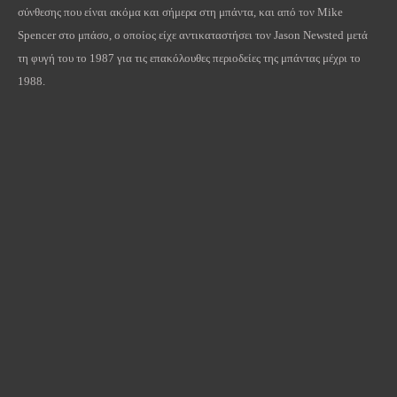
σύνθεσης που είναι ακόμα και σήμερα στη μπάντα, και από τον
Mike
Spencer
στο μπάσο, ο οποίος είχε αντικαταστήσει τον
Jason
Newsted
μετά
τη φυγή του το 1987 για τις επακόλουθες περιοδείες της μπάντας μέχρι το
1988.