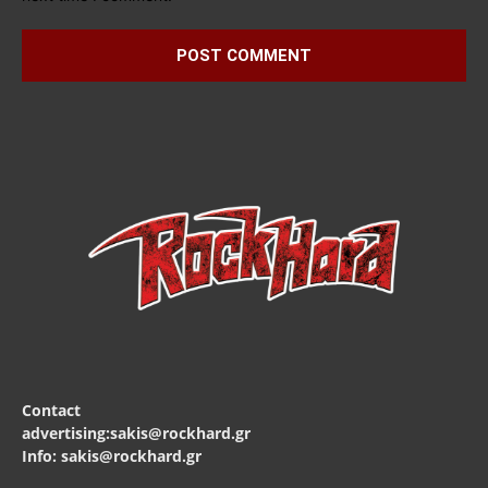
Contact
advertising:sakis@rockhard.gr
Info: sakis@rockhard.gr