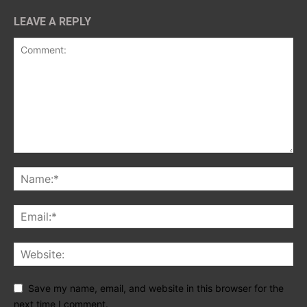
LEAVE A REPLY
Save my name, email, and website in this browser for the
next time I comment.