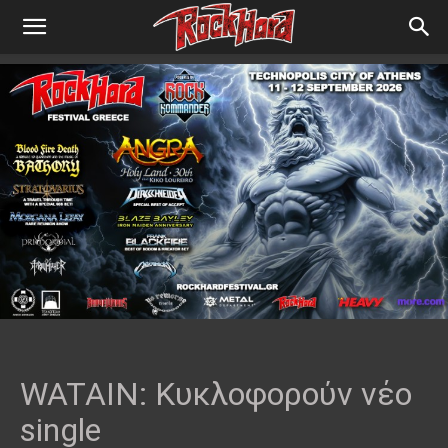
WATAIN: Κυκλοφορούν νέο
single