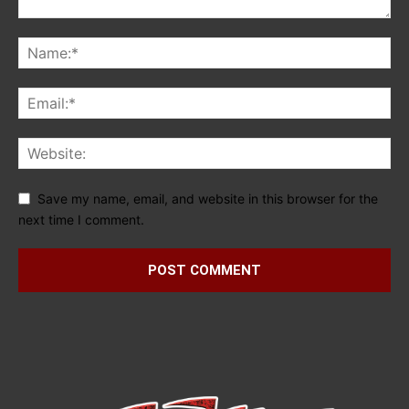
Save my name, email, and website in this browser for the
next time I comment.