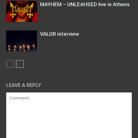
MAYHEM – UNLEAHSED live in Athens
VALOR interview
LEAVE A REPLY