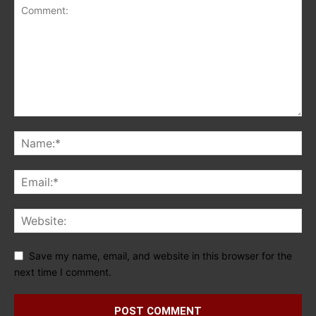
Save my name, email, and website in this browser for the
next time I comment.