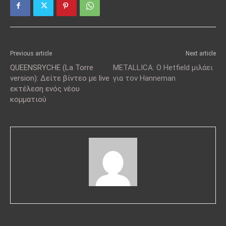
Previous article
Next article
QUEENSRYCHE (La Torre
METALLICA: O Hetfield μιλάει
version): Δείτε βίντεο με live
για τον Hanneman
εκτέλεση ενός νέου
κομματιού