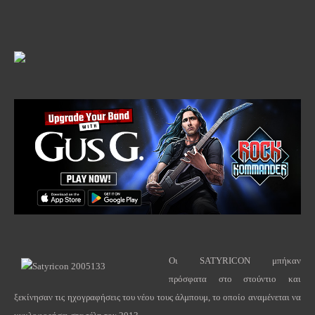
Οι
SATYRICON
μπήκαν
πρόσφατα στο στούντιο και
ξεκίνησαν τις ηχογραφήσεις του νέου τους άλμπουμ, το οποίο αναμένεται να