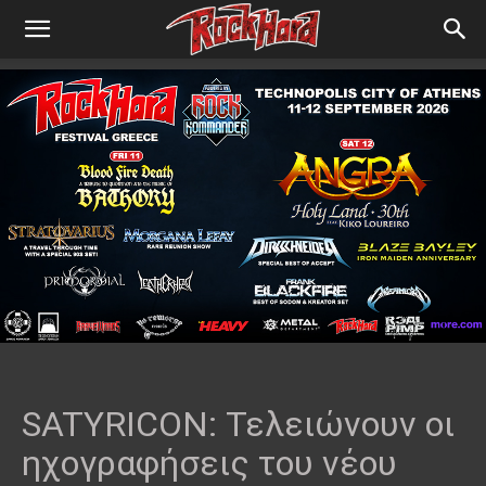
SATYRICON: Τελειώνουν οι
ηχογραφήσεις του νέου