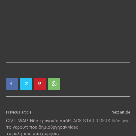
Previous article
Next article
CIVIL WAR: Νέο τραγούδι από
BLACK STAR RIDERS: Νέο lyric
το γκρουπ που δημιούργησαν
video
τα μέλη που αποχώρησαν