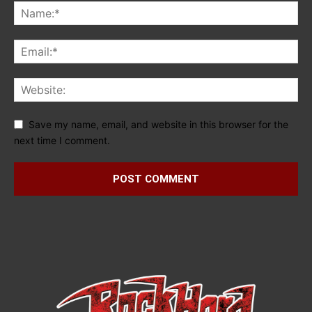
Save my name, email, and website in this browser for the
next time I comment.